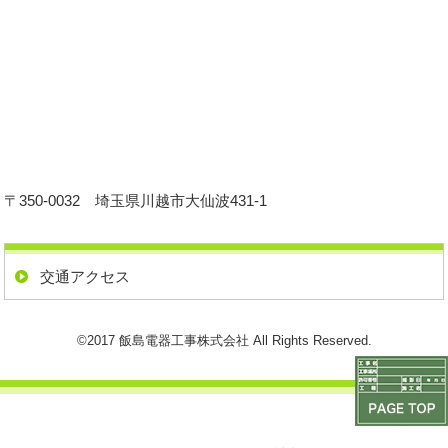
〒350-0032 埼玉県川越市大仙波431-1
交通アクセス
©2017 飯島電器工事株式会社 All Rights Reserved.