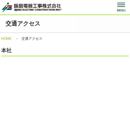
交通アクセス
HOME
交通アクセス
本社